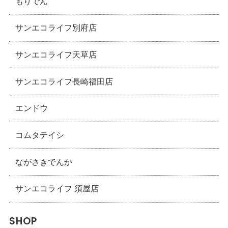
もりでん
サンエコライフ別府店
サンエコライフ天草店
サンエコライフ長崎福田店
エンドウ
コムタテイシ
ながさきでんか
サンエコライフ 須屋店
SHOP