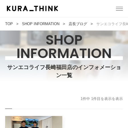
TOP
SHOP INFORMATION
店長ブログ
サンエコライフ長
SHOP
INFORMATION
サンエコライフ長崎福田店のインフォメーショ
ン一覧
1件中 1件目を表示を表示