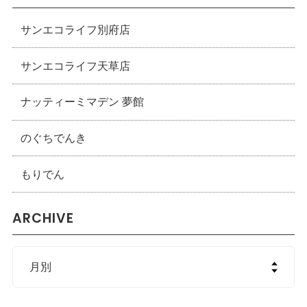
サンエコライフ別府店
サンエコライフ天草店
ナッティーミマデン 夢館
のぐちでんき
もりでん
ARCHIVE