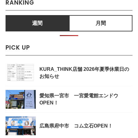
RANKING
週間
月間
PICK UP
KURA_THINK店舗 2026年夏季休業日の
お知らせ
愛知県一宮市 一宮愛電館エンドウ
OPEN！
広島県府中市 コム立石OPEN！