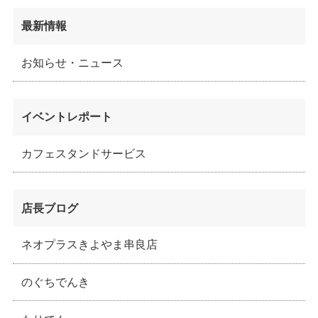
最新情報
お知らせ・ニュース
イベントレポート
カフェスタンドサービス
店長ブログ
ネオプラスきよやま串良店
のぐちでんき