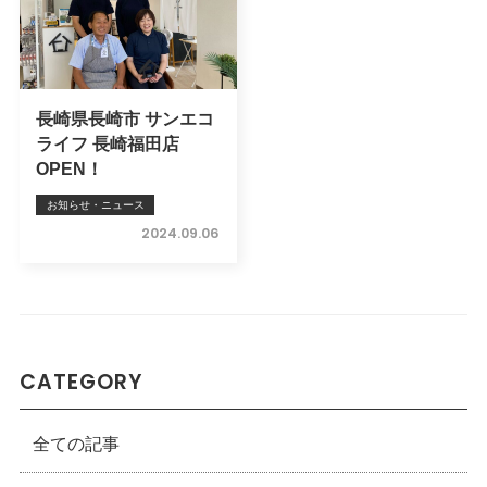
長崎県長崎市 サンエコ
ライフ 長崎福田店
OPEN！
お知らせ・ニュース
2024.09.06
CATEGORY
全ての記事