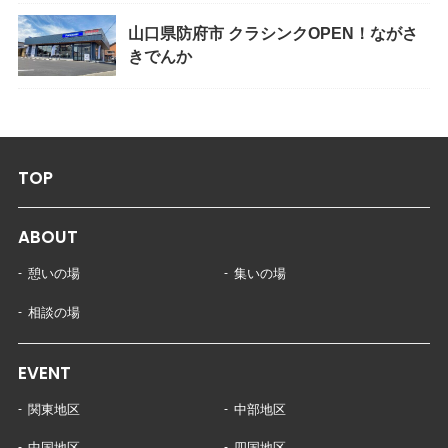
山口県防府市 クラシンクOPEN！ながさ
きでんか
TOP
ABOUT
憩いの場
集いの場
相談の場
EVENT
関東地区
中部地区
中国地区
四国地区