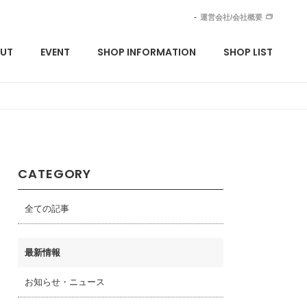
運営会社/会社概要
UT
EVENT
SHOP INFORMATION
SHOP LIST
CATEGORY
全ての記事
最新情報
お知らせ・ニュース