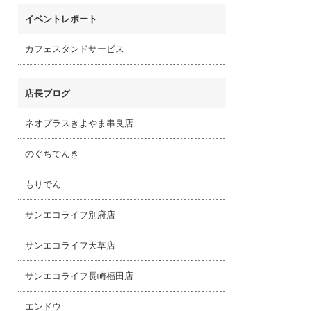
イベントレポート
カフェスタンドサービス
店長ブログ
ネオプラスきよやま串良店
のぐちでんき
もりでん
サンエコライフ別府店
サンエコライフ天草店
サンエコライフ長崎福田店
エンドウ