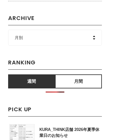
ARCHIVE
RANKING
週間
月間
PICK UP
KURA_THINK店舗 2026年夏季休
業日のお知らせ