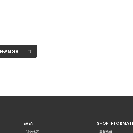
iew More
EVENT
SHOP INFORMAT
関東地区
最新情報