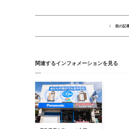
前の記
関連するインフォメーションを見る