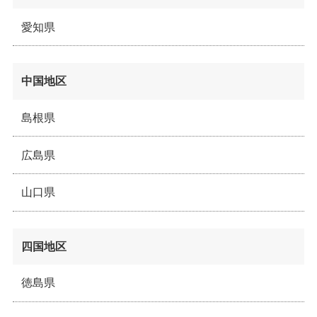
愛知県
中国地区
島根県
広島県
山口県
四国地区
徳島県