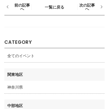
前の記事
次の記事
一覧に戻る
へ
へ
CATEGORY
全てのイベント
関東地区
神奈川県
中部地区