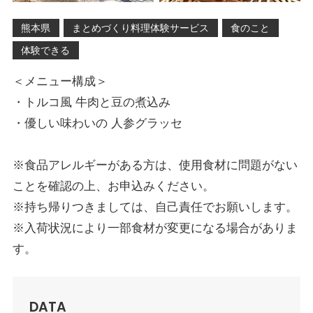
熊本県
まとめづくり料理体験サービス
食のこと
体験できる
＜メニュー構成＞
・トルコ風 牛肉と豆の煮込み
・優しい味わいの 人参グラッセ
※食品アレルギーがある方は、使用食材に問題がない
ことを確認の上、お申込みください。
※持ち帰りつきましては、自己責任でお願いします。
※入荷状況により一部食材が変更になる場合がありま
す。
DATA