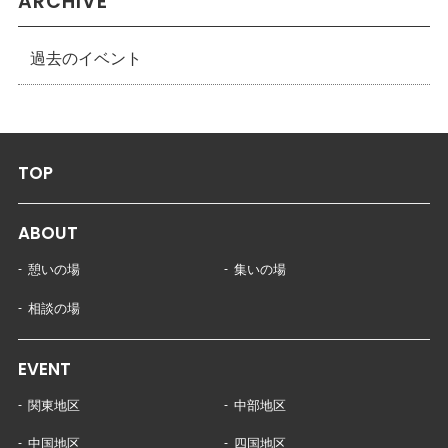
ARCHIVE
過去のイベント
TOP
ABOUT
憩いの場
集いの場
相談の場
EVENT
関東地区
中部地区
中国地区
四国地区