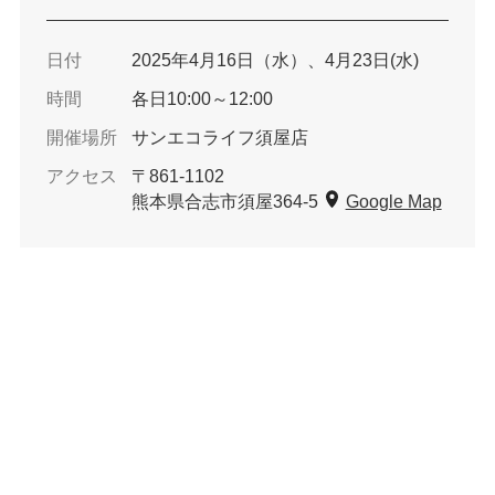
日付
2025年4月16日（水）、4月23日(水)
時間
各日10:00～12:00
開催場所
サンエコライフ須屋店
アクセス
〒861-1102
熊本県合志市須屋364-5
Google Map