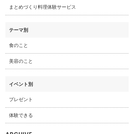
まとめづくり料理体験サービス
テーマ別
食のこと
美容のこと
イベント別
プレゼント
体験できる