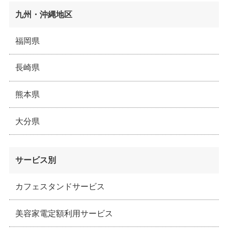
九州・沖縄地区
福岡県
長崎県
熊本県
大分県
サービス別
カフェスタンドサービス
美容家電定額利用サービス