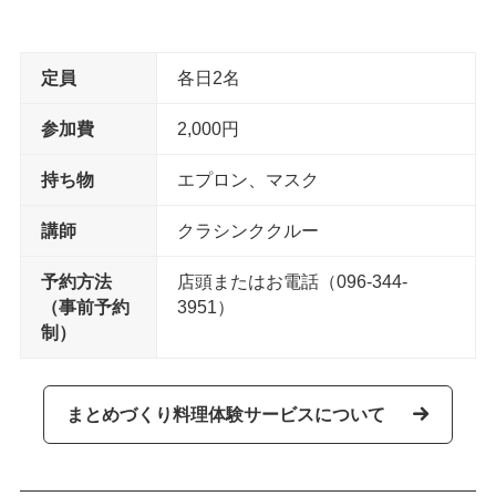
定員
各日2名
参加費
2,000円
持ち物
エプロン、マスク
講師
クラシンククルー
予約方法
店頭またはお電話（096-344-
（事前予約
3951）
制）
まとめづくり料理体験サービスについて