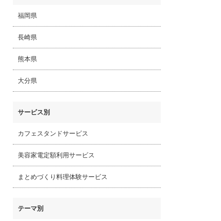
福岡県
長崎県
熊本県
大分県
サービス別
カフェスタンドサービス
美容家電定額利用サービス
まとめづくり料理体験サービス
テーマ別