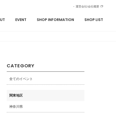
運営会社/会社概要
UT
EVENT
SHOP INFORMATION
SHOP LIST
CATEGORY
全てのイベント
関東地区
神奈川県