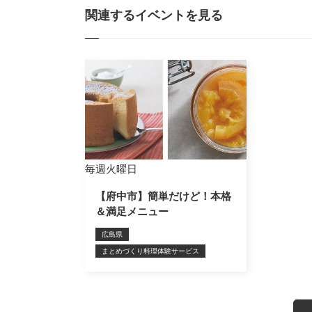
関連するイベントを見る
毎週火曜日
【府中市】簡単だけど！本格
＆満足メニュー
広島県
まとめづくり料理体験サービス