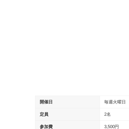
開催日
毎週火曜日
定員
2名
参加費
3,500円