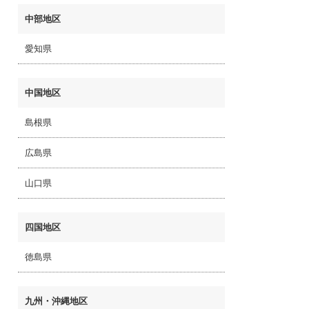
中部地区
愛知県
中国地区
島根県
広島県
山口県
四国地区
徳島県
九州・沖縄地区