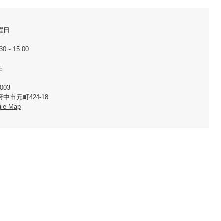
曜日
30～15:00
石
003
中市元町424-18
le Map