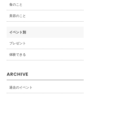
食のこと
美容のこと
イベント別
プレゼント
体験できる
ARCHIVE
過去のイベント