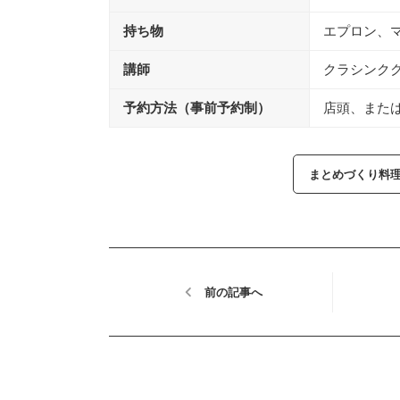
持ち物
エプロン、
講師
クラシンク
予約方法（事前予約制）
店頭、またはお
まとめづくり料
前の記事へ