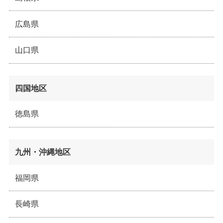
広島県
山口県
四国地区
徳島県
九州・沖縄地区
福岡県
長崎県