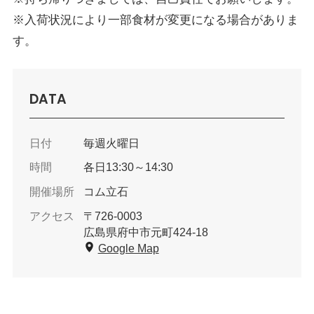
※入荷状況により一部食材が変更になる場合がありま
す。
DATA
日付
毎週火曜日
時間
各日13:30～14:30
開催場所
コム立石
アクセス
〒726-0003
広島県府中市元町424-18
Google Map