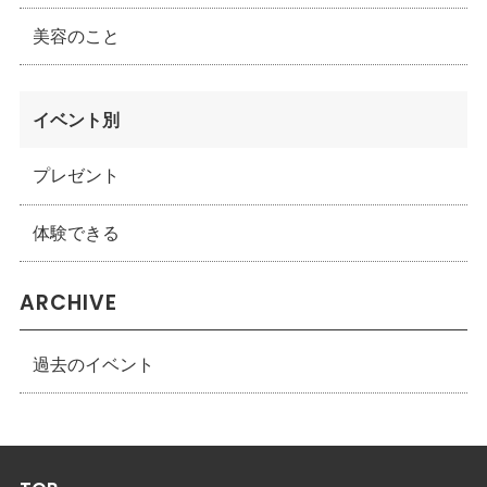
美容のこと
イベント別
プレゼント
体験できる
ARCHIVE
過去のイベント