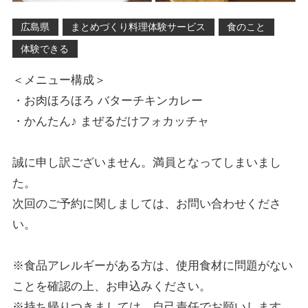
広島県
まとめづくり料理体験サービス
食のこと
体験できる
＜メニュー構成＞
・お肉ほろほろ バターチキンカレー
・かんたん♪ まぜるだけフォカッチャ
誠に申し訳ございません。満員となってしまいまし
た。
次回のご予約に関しましては、お問い合わせくださ
い。
※食品アレルギーがある方は、使用食材に問題がない
ことを確認の上、お申込みください。
※持ち帰りつきましては、自己責任でお願いします。