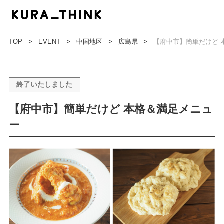
TOP
EVENT
中国地区
広島県
【府中市】簡単だけど 
終了いたしました
【府中市】簡単だけど 本格＆満足メニュ
ー