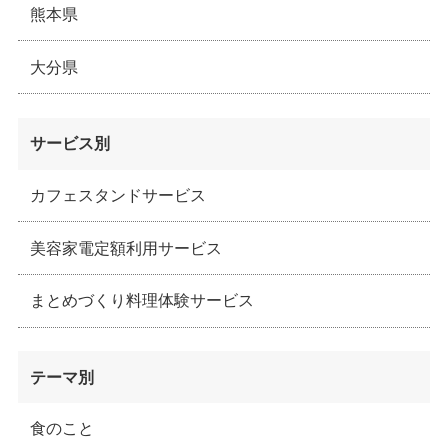
熊本県
大分県
サービス別
カフェスタンドサービス
美容家電定額利用サービス
まとめづくり料理体験サービス
テーマ別
食のこと