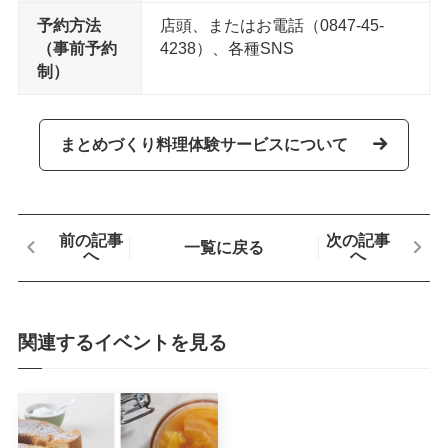
予約方法
店頭、またはお電話（0847-45-
（事前予約
4238）、各種SNS
制）
まとめづくり料理体験サービスについて
前の記事
次の記事
一覧に戻る
へ
へ
関連するイベントを見る