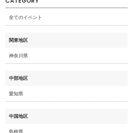
CATEGORY
全てのイベント
関東地区
神奈川県
中部地区
愛知県
中国地区
島根県