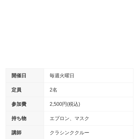
開催日
毎週火曜日
定員
2名
参加費
2,500円(税込)
持ち物
エプロン、マスク
講師
クラシンククルー