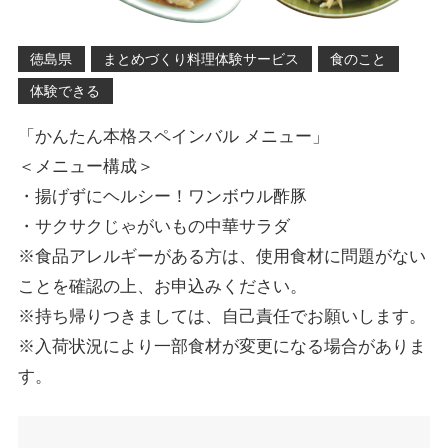
徳島県
まとめづくり料理体験サービス
食のこと
体験できる
「かんたん本格スペインバル メニュー」
＜メニュー構成＞
・揚げずにヘルシー！ワンボウル酢豚
・サクサクじゃがいもの中華サラダ
※食品アレルギーがある方は、使用食材に問題がない
ことを確認の上、お申込みください。
※持ち帰りつきましては、自己責任でお願いします。
※入荷状況により一部食材が変更になる場合がありま
す。