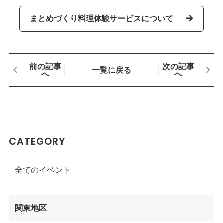
まとめづくり料理体験サービスについて
前の記事
次の記事
一覧に戻る
へ
へ
CATEGORY
全てのイベント
関東地区