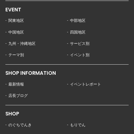
EVENT
関東地区
中部地区
中国地区
四国地区
九州・沖縄地区
サービス別
テーマ別
イベント別
SHOP INFORMATION
最新情報
イベントレポート
店長ブログ
SHOP
のぐちでんき
もりでん