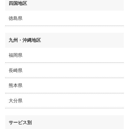
四国地区
徳島県
九州・沖縄地区
福岡県
長崎県
熊本県
大分県
サービス別