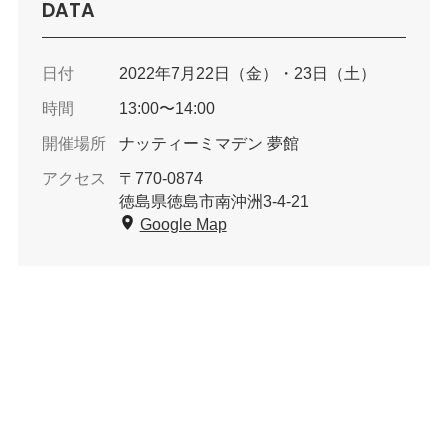
DATA
日付
2022年7月22日（金）・23日（土）
時間
13:00〜14:00
開催場所
ナッティーミマデン 夢館
アクセス
〒770-0874
徳島県徳島市南沖洲3-4-21
Google Map