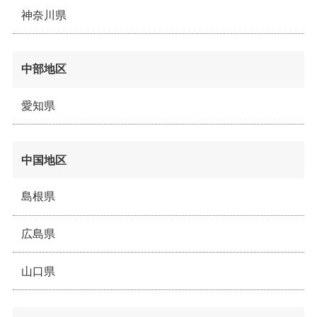
神奈川県
中部地区
愛知県
中国地区
島根県
広島県
山口県