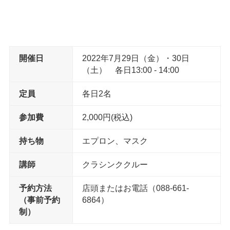
開催日
2022年7月29日（金）・30日
（土） 各日13:00 - 14:00
定員
各日2名
参加費
2,000円(税込)
持ち物
エプロン、マスク
講師
クラシンククルー
予約方法
店頭またはお電話（088-661-
（事前予約
6864）
制）