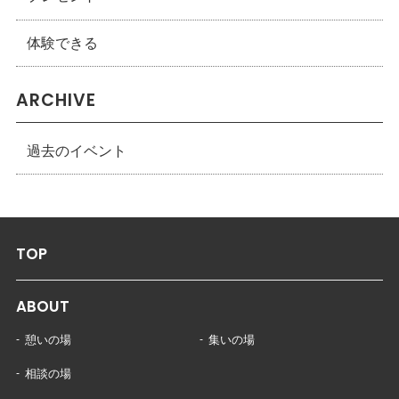
体験できる
ARCHIVE
過去のイベント
TOP
ABOUT
憩いの場
集いの場
相談の場