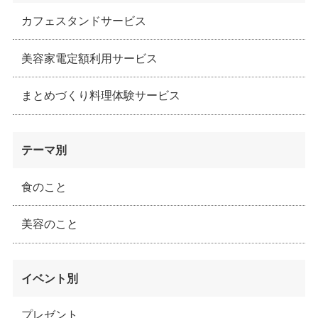
カフェスタンドサービス
美容家電定額利用サービス
まとめづくり料理体験サービス
テーマ別
食のこと
美容のこと
イベント別
プレゼント